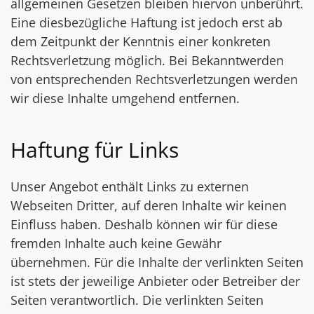
allgemeinen Gesetzen bleiben hiervon unberührt.
Eine diesbezügliche Haftung ist jedoch erst ab
dem Zeitpunkt der Kenntnis einer konkreten
Rechtsverletzung möglich. Bei Bekanntwerden
von entsprechenden Rechtsverletzungen werden
wir diese Inhalte umgehend entfernen.
Haftung für Links
Unser Angebot enthält Links zu externen
Webseiten Dritter, auf deren Inhalte wir keinen
Einfluss haben. Deshalb können wir für diese
fremden Inhalte auch keine Gewähr
übernehmen. Für die Inhalte der verlinkten Seiten
ist stets der jeweilige Anbieter oder Betreiber der
Seiten verantwortlich. Die verlinkten Seiten