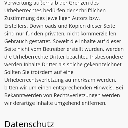
Verwertung außerhalb der Grenzen des
Urheberrechtes bedürfen der schriftlichen
Zustimmung des jeweiligen Autors bzw.
Erstellers. Downloads und Kopien dieser Seite
sind nur für den privaten, nicht kommerziellen
Gebrauch gestattet. Soweit die Inhalte auf dieser
Seite nicht vom Betreiber erstellt wurden, werden
die Urheberrechte Dritter beachtet. Insbesondere
werden Inhalte Dritter als solche gekennzeichnet.
Sollten Sie trotzdem auf eine
Urheberrechtsverletzung aufmerksam werden,
bitten wir um einen entsprechenden Hinweis. Bei
Bekanntwerden von Rechtsverletzungen werden
wir derartige Inhalte umgehend entfernen.
Datenschutz