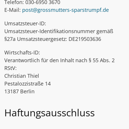
Telefon: 030-6950 3670
E-Mail:
post@grossmutters-sparstrumpf.de
Umsatzsteuer-ID:
Umsatzsteuer-Identifikationsnummer gemäß
§27a Umsatzsteuergesetz: DE219503636
Wirtschafts-ID:
Verantwortlich für den Inhalt nach § 55 Abs. 2
RStV:
Christian Thiel
Pestalozzistraße 14
13187 Berlin
Haftungsausschluss