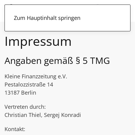
Zum Hauptinhalt springen
Impressum
Angaben gemäß § 5 TMG
Kleine Finanzzeitung e.V.
Pestalozzistraße 14
13187 Berlin
Vertreten durch:
Christian Thiel, Sergej Konradi
Kontakt: