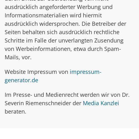
ausdrücklich angeforderter Werbung und
Informationsmaterialien wird hiermit
ausdrücklich widersprochen. Die Betreiber der
Seiten behalten sich ausdrücklich rechtliche
Schritte im Falle der unverlangten Zusendung
von Werbeinformationen, etwa durch Spam-
Mails, vor.
Website Impressum von
impressum-
generator.de
Im Presse- und Medienrecht werden wir von Dr.
Severin Riemenschneider der
Media Kanzlei
beraten.