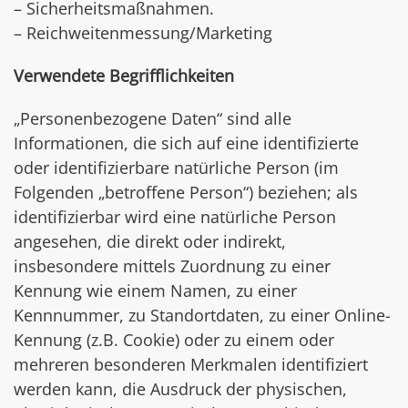
– Sicherheitsmaßnahmen.
– Reichweitenmessung/Marketing
Verwendete Begrifflichkeiten
„Personenbezogene Daten“ sind alle
Informationen, die sich auf eine identifizierte
oder identifizierbare natürliche Person (im
Folgenden „betroffene Person“) beziehen; als
identifizierbar wird eine natürliche Person
angesehen, die direkt oder indirekt,
insbesondere mittels Zuordnung zu einer
Kennung wie einem Namen, zu einer
Kennnummer, zu Standortdaten, zu einer Online-
Kennung (z.B. Cookie) oder zu einem oder
mehreren besonderen Merkmalen identifiziert
werden kann, die Ausdruck der physischen,