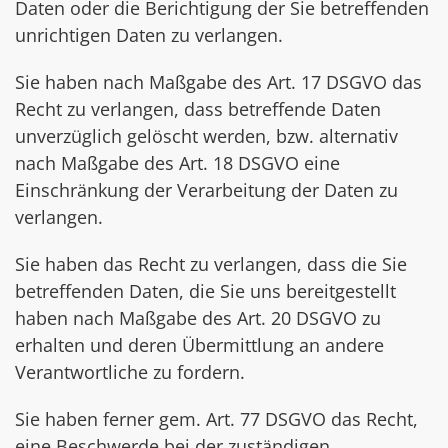
Daten oder die Berichtigung der Sie betreffenden
unrichtigen Daten zu verlangen.
Sie haben nach Maßgabe des Art. 17 DSGVO das
Recht zu verlangen, dass betreffende Daten
unverzüglich gelöscht werden, bzw. alternativ
nach Maßgabe des Art. 18 DSGVO eine
Einschränkung der Verarbeitung der Daten zu
verlangen.
Sie haben das Recht zu verlangen, dass die Sie
betreffenden Daten, die Sie uns bereitgestellt
haben nach Maßgabe des Art. 20 DSGVO zu
erhalten und deren Übermittlung an andere
Verantwortliche zu fordern.
Sie haben ferner gem. Art. 77 DSGVO das Recht,
eine Beschwerde bei der zuständigen