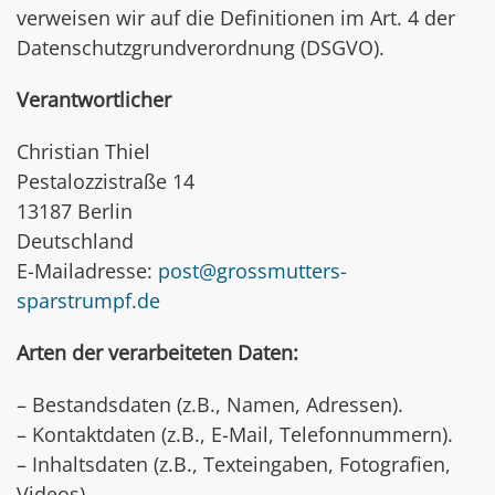
verweisen wir auf die Definitionen im Art. 4 der
Datenschutzgrundverordnung (DSGVO).
Verantwortlicher
Christian Thiel
Pestalozzistraße 14
13187 Berlin
Deutschland
E-Mailadresse:
post@grossmutters-
sparstrumpf.de
Arten der verarbeiteten Daten:
– Bestandsdaten (z.B., Namen, Adressen).
– Kontaktdaten (z.B., E-Mail, Telefonnummern).
– Inhaltsdaten (z.B., Texteingaben, Fotografien,
Videos).