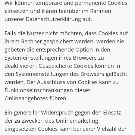
Wir können temporäre und permanente Cookies
einsetzen und klären hierüber im Rahmen
unserer Datenschutzerklärung auf.
Falls die Nutzer nicht möchten, dass Cookies auf
ihrem Rechner gespeichert werden, werden sie
gebeten die entsprechende Option in den
Systemeinstellungen ihres Browsers zu
deaktivieren. Gespeicherte Cookies können in
den Systemeinstellungen des Browsers gelöscht
werden. Der Ausschluss von Cookies kann zu
Funktionseinschränkungen dieses
Onlineangebotes führen.
Ein genereller Widerspruch gegen den Einsatz
der zu Zwecken des Onlinemarketing
eingesetzten Cookies kann bei einer Vielzahl der