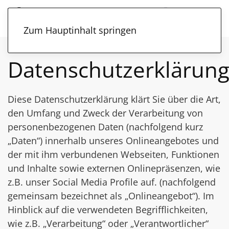
Zum Hauptinhalt springen
Datenschutzerklärun
Diese Datenschutzerklärung klärt Sie über die Art,
den Umfang und Zweck der Verarbeitung von
personenbezogenen Daten (nachfolgend kurz
„Daten“) innerhalb unseres Onlineangebotes und
der mit ihm verbundenen Webseiten, Funktionen
und Inhalte sowie externen Onlinepräsenzen, wie
z.B. unser Social Media Profile auf. (nachfolgend
gemeinsam bezeichnet als „Onlineangebot“). Im
Hinblick auf die verwendeten Begrifflichkeiten,
wie z.B. „Verarbeitung“ oder „Verantwortlicher“