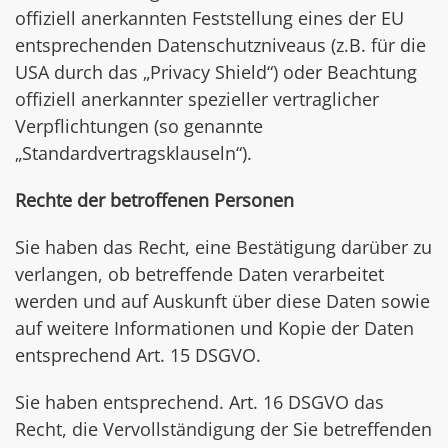
offiziell anerkannten Feststellung eines der EU
entsprechenden Datenschutzniveaus (z.B. für die
USA durch das „Privacy Shield“) oder Beachtung
offiziell anerkannter spezieller vertraglicher
Verpflichtungen (so genannte
„Standardvertragsklauseln“).
Rechte der betroffenen Personen
Sie haben das Recht, eine Bestätigung darüber zu
verlangen, ob betreffende Daten verarbeitet
werden und auf Auskunft über diese Daten sowie
auf weitere Informationen und Kopie der Daten
entsprechend Art. 15 DSGVO.
Sie haben entsprechend. Art. 16 DSGVO das
Recht, die Vervollständigung der Sie betreffenden