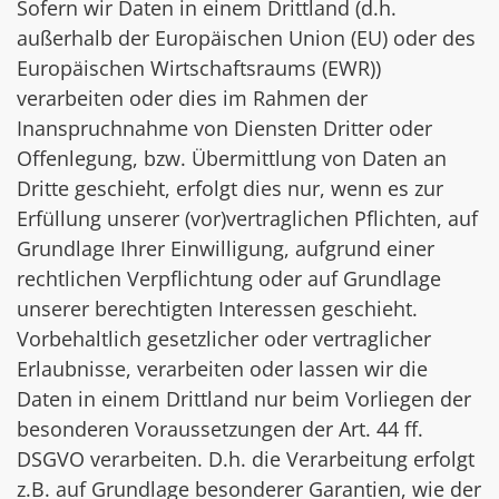
Sofern wir Daten in einem Drittland (d.h.
außerhalb der Europäischen Union (EU) oder des
Europäischen Wirtschaftsraums (EWR))
verarbeiten oder dies im Rahmen der
Inanspruchnahme von Diensten Dritter oder
Offenlegung, bzw. Übermittlung von Daten an
Dritte geschieht, erfolgt dies nur, wenn es zur
Erfüllung unserer (vor)vertraglichen Pflichten, auf
Grundlage Ihrer Einwilligung, aufgrund einer
rechtlichen Verpflichtung oder auf Grundlage
unserer berechtigten Interessen geschieht.
Vorbehaltlich gesetzlicher oder vertraglicher
Erlaubnisse, verarbeiten oder lassen wir die
Daten in einem Drittland nur beim Vorliegen der
besonderen Voraussetzungen der Art. 44 ff.
DSGVO verarbeiten. D.h. die Verarbeitung erfolgt
z.B. auf Grundlage besonderer Garantien, wie der