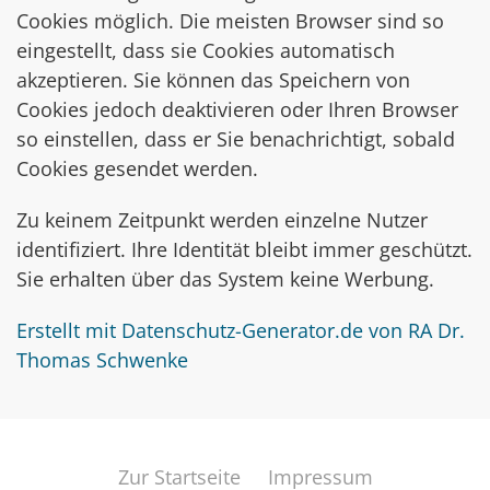
Cookies möglich. Die meisten Browser sind so
eingestellt, dass sie Cookies automatisch
akzeptieren. Sie können das Speichern von
Cookies jedoch deaktivieren oder Ihren Browser
so einstellen, dass er Sie benachrichtigt, sobald
Cookies gesendet werden.
Zu keinem Zeitpunkt werden einzelne Nutzer
identifiziert. Ihre Identität bleibt immer geschützt.
Sie erhalten über das System keine Werbung.
Erstellt mit Datenschutz-Generator.de von RA Dr.
Thomas Schwenke
Zur Startseite
Impressum