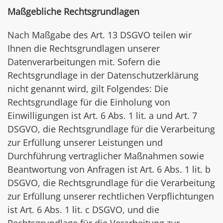
Maßgebliche Rechtsgrundlagen
Nach Maßgabe des Art. 13 DSGVO teilen wir
Ihnen die Rechtsgrundlagen unserer
Datenverarbeitungen mit. Sofern die
Rechtsgrundlage in der Datenschutzerklärung
nicht genannt wird, gilt Folgendes: Die
Rechtsgrundlage für die Einholung von
Einwilligungen ist Art. 6 Abs. 1 lit. a und Art. 7
DSGVO, die Rechtsgrundlage für die Verarbeitung
zur Erfüllung unserer Leistungen und
Durchführung vertraglicher Maßnahmen sowie
Beantwortung von Anfragen ist Art. 6 Abs. 1 lit. b
DSGVO, die Rechtsgrundlage für die Verarbeitung
zur Erfüllung unserer rechtlichen Verpflichtungen
ist Art. 6 Abs. 1 lit. c DSGVO, und die