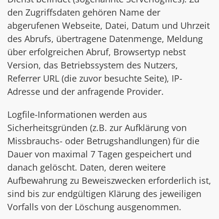
den Zugriffsdaten gehören Name der
abgerufenen Webseite, Datei, Datum und Uhrzeit
des Abrufs, übertragene Datenmenge, Meldung
über erfolgreichen Abruf, Browsertyp nebst
Version, das Betriebssystem des Nutzers,
Referrer URL (die zuvor besuchte Seite), IP-
Adresse und der anfragende Provider.
Logfile-Informationen werden aus
Sicherheitsgründen (z.B. zur Aufklärung von
Missbrauchs- oder Betrugshandlungen) für die
Dauer von maximal 7 Tagen gespeichert und
danach gelöscht. Daten, deren weitere
Aufbewahrung zu Beweiszwecken erforderlich ist,
sind bis zur endgültigen Klärung des jeweiligen
Vorfalls von der Löschung ausgenommen.