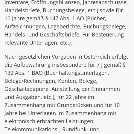
Inventare, Eröffnungsbilanzen, Jahresabschlüsse,
Handelsbriefe, Buchungsbelege, etc.) sowie für
10 Jahre gemäß § 147 Abs. 1 AO (Bücher,
Aufzeichnungen, Lageberichte, Buchungsbelege,
Handels- und Geschäftsbriefe, Für Besteuerung
relevante Unterlagen, etc.).
Nach gesetzlichen Vorgaben in Österreich erfolgt
die Aufbewahrung insbesondere für 7 J gemäß §
132 Abs. 1 BAO (Buchhaltungsunterlagen,
Belege/Rechnungen, Konten, Belege,
Geschäftspapiere, Aufstellung der Einnahmen
und Ausgaben, etc.), für 22 Jahre im
Zusammenhang mit Grundstücken und für 10
Jahre bei Unterlagen im Zusammenhang mit
elektronisch erbrachten Leistungen,
Telekommunikations-, Rundfunk- und