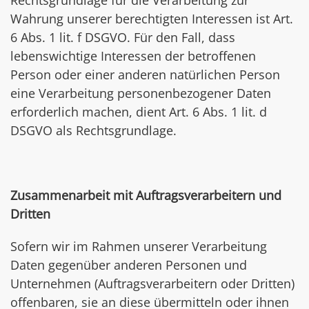
Rechtsgrundlage für die Verarbeitung zur
Wahrung unserer berechtigten Interessen ist Art.
6 Abs. 1 lit. f DSGVO. Für den Fall, dass
lebenswichtige Interessen der betroffenen
Person oder einer anderen natürlichen Person
eine Verarbeitung personenbezogener Daten
erforderlich machen, dient Art. 6 Abs. 1 lit. d
DSGVO als Rechtsgrundlage.
Zusammenarbeit mit Auftragsverarbeitern und
Dritten
Sofern wir im Rahmen unserer Verarbeitung
Daten gegenüber anderen Personen und
Unternehmen (Auftragsverarbeitern oder Dritten)
offenbaren, sie an diese übermitteln oder ihnen