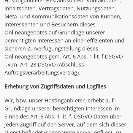
Hostinganbieter Bestandsdaten, Kontaktdaten,
Inhaltsdaten, Vertragsdaten, Nutzungsdaten,
Meta- und Kommunikationsdaten von Kunden,
Interessenten und Besuchern dieses
Onlineangebotes auf Grundlage unserer
berechtigten Interessen an einer effizienten und
sicheren Zurverfügungstellung dieses
Onlineangebotes gem. Art. 6 Abs. 1 lit. f DSGVO
i.V.m. Art. 28 DSGVO (Abschluss
Auftragsverarbeitungsvertrag).
Erhebung von Zugriffsdaten und Logfiles
Wir, bzw. unser Hostinganbieter, erhebt auf
Grundlage unserer berechtigten Interessen im
Sinne des Art. 6 Abs. 1 lit. f. DSGVO Daten über
jeden Zugriff auf den Server, auf dem sich dieser
Dienst befindet (sogenannte Serverlogfiles). Zu