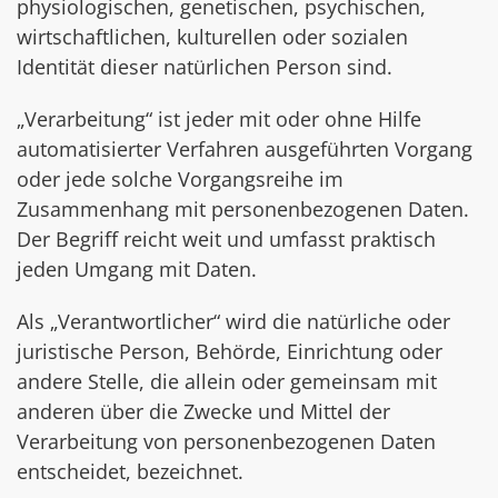
physiologischen, genetischen, psychischen,
wirtschaftlichen, kulturellen oder sozialen
Identität dieser natürlichen Person sind.
„Verarbeitung“ ist jeder mit oder ohne Hilfe
automatisierter Verfahren ausgeführten Vorgang
oder jede solche Vorgangsreihe im
Zusammenhang mit personenbezogenen Daten.
Der Begriff reicht weit und umfasst praktisch
jeden Umgang mit Daten.
Als „Verantwortlicher“ wird die natürliche oder
juristische Person, Behörde, Einrichtung oder
andere Stelle, die allein oder gemeinsam mit
anderen über die Zwecke und Mittel der
Verarbeitung von personenbezogenen Daten
entscheidet, bezeichnet.