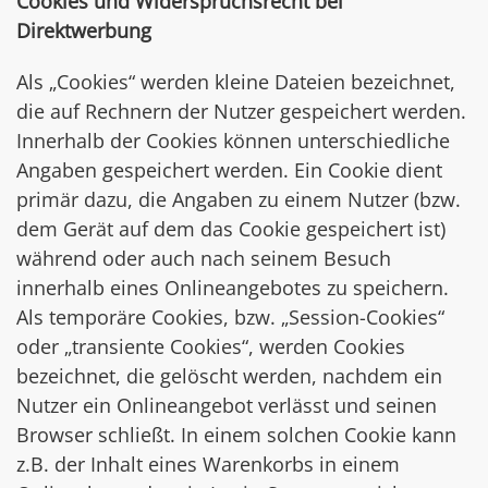
Cookies und Widerspruchsrecht bei
Direktwerbung
Als „Cookies“ werden kleine Dateien bezeichnet,
die auf Rechnern der Nutzer gespeichert werden.
Innerhalb der Cookies können unterschiedliche
Angaben gespeichert werden. Ein Cookie dient
primär dazu, die Angaben zu einem Nutzer (bzw.
dem Gerät auf dem das Cookie gespeichert ist)
während oder auch nach seinem Besuch
innerhalb eines Onlineangebotes zu speichern.
Als temporäre Cookies, bzw. „Session-Cookies“
oder „transiente Cookies“, werden Cookies
bezeichnet, die gelöscht werden, nachdem ein
Nutzer ein Onlineangebot verlässt und seinen
Browser schließt. In einem solchen Cookie kann
z.B. der Inhalt eines Warenkorbs in einem