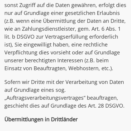
sonst Zugriff auf die Daten gewähren, erfolgt dies
nur auf Grundlage einer gesetzlichen Erlaubnis
(z.B. wenn eine Übermittlung der Daten an Dritte,
wie an Zahlungsdienstleister, gem. Art. 6 Abs. 1
lit. b DSGVO zur Vertragserfüllung erforderlich
ist), Sie eingewilligt haben, eine rechtliche
Verpflichtung dies vorsieht oder auf Grundlage
unserer berechtigten Interessen (z.B. beim
Einsatz von Beauftragten, Webhostern, etc.).
Sofern wir Dritte mit der Verarbeitung von Daten
auf Grundlage eines sog.
„Auftragsverarbeitungsvertrages“ beauftragen,
geschieht dies auf Grundlage des Art. 28 DSGVO.
Übermittlungen in Drittländer