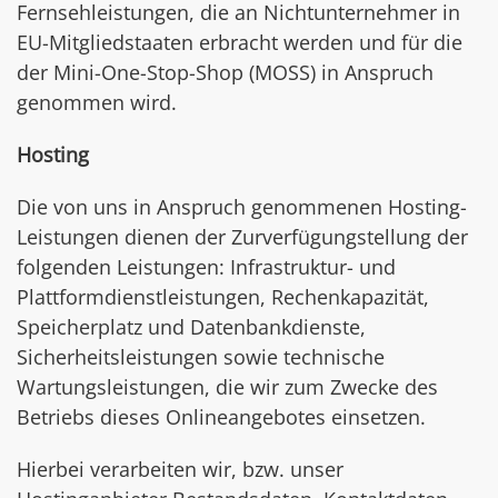
Fernsehleistungen, die an Nichtunternehmer in
EU-Mitgliedstaaten erbracht werden und für die
der Mini-One-Stop-Shop (MOSS) in Anspruch
genommen wird.
Hosting
Die von uns in Anspruch genommenen Hosting-
Leistungen dienen der Zurverfügungstellung der
folgenden Leistungen: Infrastruktur- und
Plattformdienstleistungen, Rechenkapazität,
Speicherplatz und Datenbankdienste,
Sicherheitsleistungen sowie technische
Wartungsleistungen, die wir zum Zwecke des
Betriebs dieses Onlineangebotes einsetzen.
Hierbei verarbeiten wir, bzw. unser