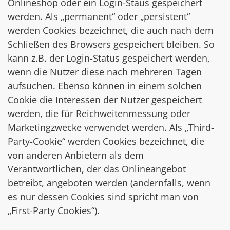
Onlineshop oder ein Login-Staus gespeichert
werden. Als „permanent“ oder „persistent“
werden Cookies bezeichnet, die auch nach dem
Schließen des Browsers gespeichert bleiben. So
kann z.B. der Login-Status gespeichert werden,
wenn die Nutzer diese nach mehreren Tagen
aufsuchen. Ebenso können in einem solchen
Cookie die Interessen der Nutzer gespeichert
werden, die für Reichweitenmessung oder
Marketingzwecke verwendet werden. Als „Third-
Party-Cookie“ werden Cookies bezeichnet, die
von anderen Anbietern als dem
Verantwortlichen, der das Onlineangebot
betreibt, angeboten werden (andernfalls, wenn
es nur dessen Cookies sind spricht man von
„First-Party Cookies“).