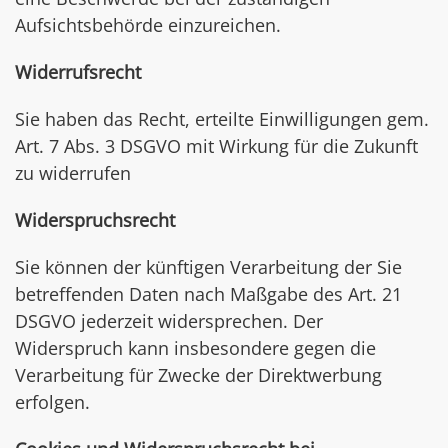
Aufsichtsbehörde einzureichen.
Widerrufsrecht
Sie haben das Recht, erteilte Einwilligungen gem.
Art. 7 Abs. 3 DSGVO mit Wirkung für die Zukunft
zu widerrufen
Widerspruchsrecht
Sie können der künftigen Verarbeitung der Sie
betreffenden Daten nach Maßgabe des Art. 21
DSGVO jederzeit widersprechen. Der
Widerspruch kann insbesondere gegen die
Verarbeitung für Zwecke der Direktwerbung
erfolgen.