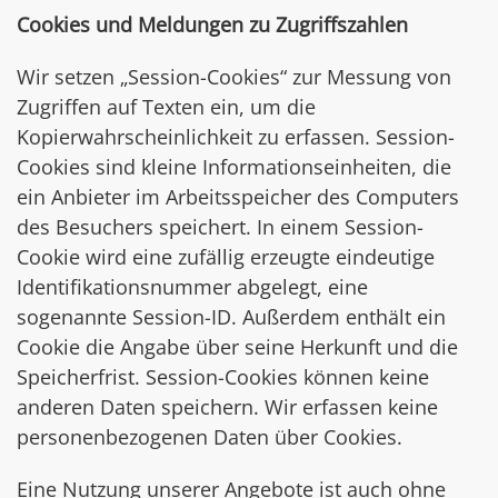
Cookies und Meldungen zu Zugriffszahlen
Wir setzen „Session-Cookies“ zur Messung von
Zugriffen auf Texten ein, um die
Kopierwahrscheinlichkeit zu erfassen. Session-
Cookies sind kleine Informationseinheiten, die
ein Anbieter im Arbeitsspeicher des Computers
des Besuchers speichert. In einem Session-
Cookie wird eine zufällig erzeugte eindeutige
Identifikationsnummer abgelegt, eine
sogenannte Session-ID. Außerdem enthält ein
Cookie die Angabe über seine Herkunft und die
Speicherfrist. Session-Cookies können keine
anderen Daten speichern. Wir erfassen keine
personenbezogenen Daten über Cookies.
Eine Nutzung unserer Angebote ist auch ohne