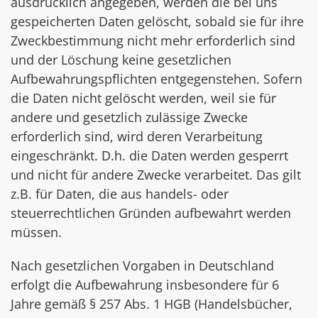
ausdrücklich angegeben, werden die bei uns
gespeicherten Daten gelöscht, sobald sie für ihre
Zweckbestimmung nicht mehr erforderlich sind
und der Löschung keine gesetzlichen
Aufbewahrungspflichten entgegenstehen. Sofern
die Daten nicht gelöscht werden, weil sie für
andere und gesetzlich zulässige Zwecke
erforderlich sind, wird deren Verarbeitung
eingeschränkt. D.h. die Daten werden gesperrt
und nicht für andere Zwecke verarbeitet. Das gilt
z.B. für Daten, die aus handels- oder
steuerrechtlichen Gründen aufbewahrt werden
müssen.
Nach gesetzlichen Vorgaben in Deutschland
erfolgt die Aufbewahrung insbesondere für 6
Jahre gemäß § 257 Abs. 1 HGB (Handelsbücher,