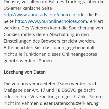
Dienste, vor allem im Fall des Trackings, über die
US-amerikanische Seite
http://www.aboutads.info/choices/
oder die EU-
Seite
http://www.youronlinechoices.com/
erklärt
werden. Des Weiteren kann die Speicherung von
Cookies mittels deren Abschaltung in den
Einstellungen des Browsers erreicht werden.
Bitte beachten Sie, dass dann gegebenenfalls
nicht alle Funktionen dieses Onlineangebotes
genutzt werden können.
Löschung von Daten
Die von uns verarbeiteten Daten werden nach
Maßgabe der Art. 17 und 18 DSGVO gelöscht
oder in ihrer Verarbeitung eingeschränkt. Sofern
nicht im Rahmen dieser Datenschutzerklärung