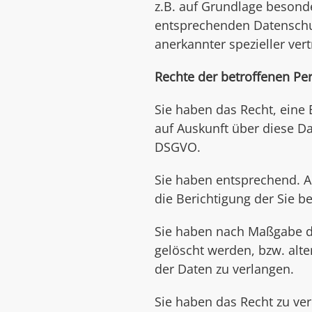
z.B. auf Grundlage besonde
entsprechenden Datenschutz
anerkannter spezieller ver
Rechte der betroffenen Pe
Sie haben das Recht, eine
auf Auskunft über diese D
DSGVO.
Sie haben entsprechend. A
die Berichtigung der Sie b
Sie haben nach Maßgabe de
gelöscht werden, bzw. alt
der Daten zu verlangen.
Sie haben das Recht zu ver