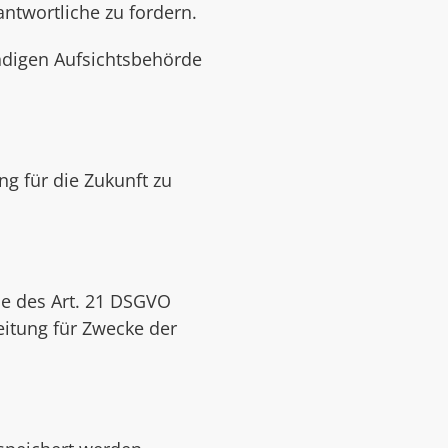
ntwortliche zu fordern.
ndigen Aufsichtsbehörde
ng für die Zukunft zu
be des Art. 21 DSGVO
itung für Zwecke der