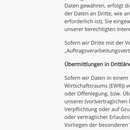
Daten gewähren, erfolgt di
der Daten an Dritte, wie an
erforderlich ist), Sie eing
unserer berechtigten Inter
Sofern wir Dritte mit der 
„Auftragsverarbeitungsvert
Übermittlungen in Drittlän
Sofern wir Daten in einem
Wirtschaftsraums (EWR)) v
oder Offenlegung, bzw. Übe
unserer (vor)vertraglichen 
Verpflichtung oder auf Gru
oder vertraglicher Erlaubn
Vorliegen der besonderen V