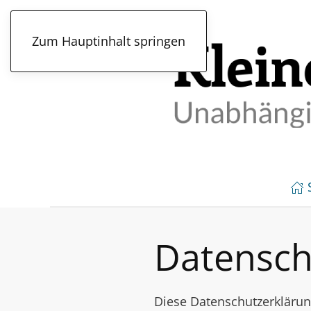
Zum Hauptinhalt springen
Datensch
Diese Datenschutzerklärun