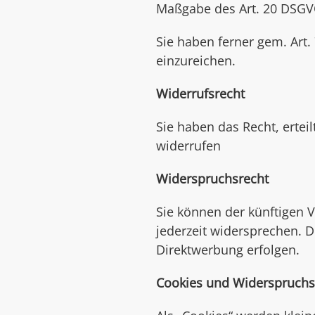
Maßgabe des Art. 20 DSGVO
Sie haben ferner gem. Art
einzureichen.
Widerrufsrecht
Sie haben das Recht, ertei
widerrufen
Widerspruchsrecht
Sie können der künftigen 
jederzeit widersprechen. 
Direktwerbung erfolgen.
Cookies und Widerspruchs