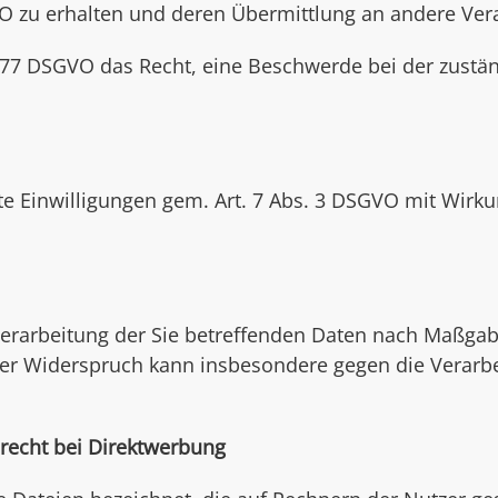
 zu erhalten und deren Übermittlung an andere Vera
. 77 DSGVO das Recht, eine Beschwerde bei der zustä
lte Einwilligungen gem. Art. 7 Abs. 3 DSGVO mit Wirku
Verarbeitung der Sie betreffenden Daten nach Maßga
Der Widerspruch kann insbesondere gegen die Verarbe
recht bei Direktwerbung