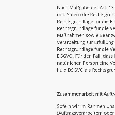
Nach Maßgabe des Art. 13 
mit. Sofern die Rechtsgrun
Rechtsgrundlage für die Ein
Rechtsgrundlage für die Ve
Maßnahmen sowie Beantwort
Verarbeitung zur Erfüllung 
Rechtsgrundlage für die Ver
DSGVO. Für den Fall, dass
natürlichen Person eine V
lit. d DSGVO als Rechtsgru
Zusammenarbeit mit Auftra
Sofern wir im Rahmen uns
(Auftragsverarbeitern oder 