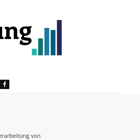
erarbeitung von