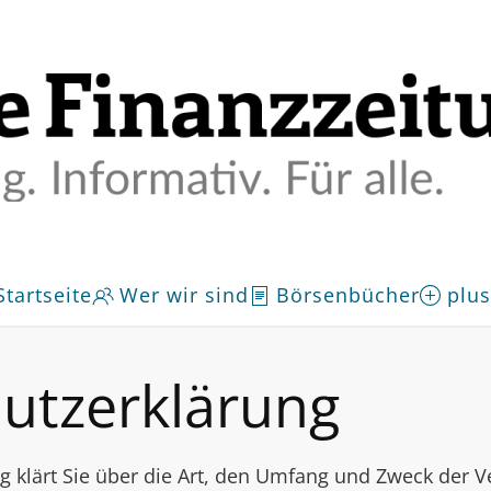
Startseite
Wer wir sind
Börsenbücher
plus
utzerklärung
g klärt Sie über die Art, den Umfang und Zweck der V