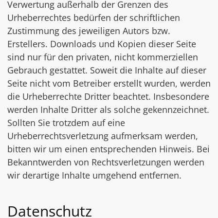
Verwertung außerhalb der Grenzen des
Urheberrechtes bedürfen der schriftlichen
Zustimmung des jeweiligen Autors bzw.
Erstellers. Downloads und Kopien dieser Seite
sind nur für den privaten, nicht kommerziellen
Gebrauch gestattet. Soweit die Inhalte auf dieser
Seite nicht vom Betreiber erstellt wurden, werden
die Urheberrechte Dritter beachtet. Insbesondere
werden Inhalte Dritter als solche gekennzeichnet.
Sollten Sie trotzdem auf eine
Urheberrechtsverletzung aufmerksam werden,
bitten wir um einen entsprechenden Hinweis. Bei
Bekanntwerden von Rechtsverletzungen werden
wir derartige Inhalte umgehend entfernen.
Datenschutz