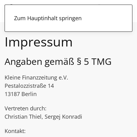
Zum Hauptinhalt springen
Impressum
Angaben gemäß § 5 TMG
Kleine Finanzzeitung e.V.
Pestalozzistraße 14
13187 Berlin
Vertreten durch:
Christian Thiel, Sergej Konradi
Kontakt: