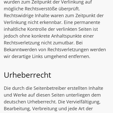
wurden zum Zeitpunkt der Verlinkung auf
mögliche Rechtsverstöße überprüft.
Rechtswidrige Inhalte waren zum Zeitpunkt der
Verlinkung nicht erkennbar. Eine permanente
inhaltliche Kontrolle der verlinkten Seiten ist
jedoch ohne konkrete Anhaltspunkte einer
Rechtsverletzung nicht zumutbar. Bei
Bekanntwerden von Rechtsverletzungen werden
wir derartige Links umgehend entfernen.
Urheberrecht
Die durch die Seitenbetreiber erstellten Inhalte
und Werke auf diesen Seiten unterliegen dem
deutschen Urheberrecht. Die Vervielfältigung,
Bearbeitung, Verbreitung und jede Art der