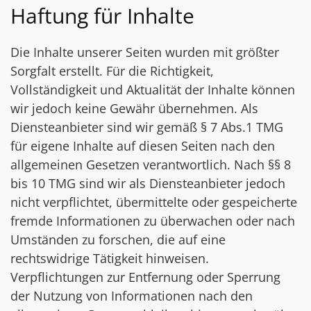
Haftung für Inhalte
Die Inhalte unserer Seiten wurden mit größter
Sorgfalt erstellt. Für die Richtigkeit,
Vollständigkeit und Aktualität der Inhalte können
wir jedoch keine Gewähr übernehmen. Als
Diensteanbieter sind wir gemäß § 7 Abs.1 TMG
für eigene Inhalte auf diesen Seiten nach den
allgemeinen Gesetzen verantwortlich. Nach §§ 8
bis 10 TMG sind wir als Diensteanbieter jedoch
nicht verpflichtet, übermittelte oder gespeicherte
fremde Informationen zu überwachen oder nach
Umständen zu forschen, die auf eine
rechtswidrige Tätigkeit hinweisen.
Verpflichtungen zur Entfernung oder Sperrung
der Nutzung von Informationen nach den