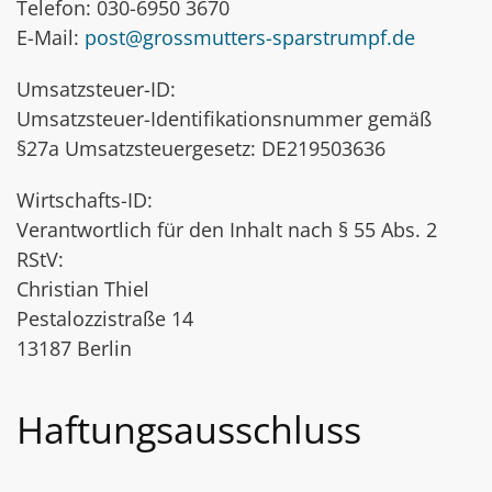
Telefon: 030-6950 3670
E-Mail:
post@grossmutters-sparstrumpf.de
Umsatzsteuer-ID:
Umsatzsteuer-Identifikationsnummer gemäß
§27a Umsatzsteuergesetz: DE219503636
Wirtschafts-ID:
Verantwortlich für den Inhalt nach § 55 Abs. 2
RStV:
Christian Thiel
Pestalozzistraße 14
13187 Berlin
Haftungsausschluss