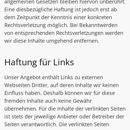
allgemeinen Gesetzen bleiben hiervon unberührt.
Eine diesbezügliche Haftung ist jedoch erst ab
dem Zeitpunkt der Kenntnis einer konkreten
Rechtsverletzung möglich. Bei Bekanntwerden
von entsprechenden Rechtsverletzungen werden
wir diese Inhalte umgehend entfernen.
Haftung für Links
Unser Angebot enthält Links zu externen
Webseiten Dritter, auf deren Inhalte wir keinen
Einfluss haben. Deshalb können wir für diese
fremden Inhalte auch keine Gewähr
übernehmen. Für die Inhalte der verlinkten Seiten
ist stets der jeweilige Anbieter oder Betreiber der
Seiten verantwortlich. Die verlinkten Seiten