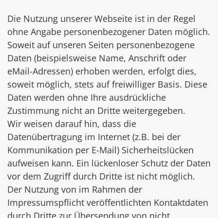
Die Nutzung unserer Webseite ist in der Regel
ohne Angabe personenbezogener Daten möglich.
Soweit auf unseren Seiten personenbezogene
Daten (beispielsweise Name, Anschrift oder
eMail-Adressen) erhoben werden, erfolgt dies,
soweit möglich, stets auf freiwilliger Basis. Diese
Daten werden ohne Ihre ausdrückliche
Zustimmung nicht an Dritte weitergegeben.
Wir weisen darauf hin, dass die
Datenübertragung im Internet (z.B. bei der
Kommunikation per E-Mail) Sicherheitslücken
aufweisen kann. Ein lückenloser Schutz der Daten
vor dem Zugriff durch Dritte ist nicht möglich.
Der Nutzung von im Rahmen der
Impressumspflicht veröffentlichten Kontaktdaten
durch Dritte zur Übersendung von nicht