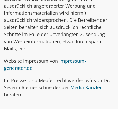
ausdrücklich angeforderter Werbung und
Informationsmaterialien wird hiermit
ausdrücklich widersprochen. Die Betreiber der
Seiten behalten sich ausdrücklich rechtliche
Schritte im Falle der unverlangten Zusendung
von Werbeinformationen, etwa durch Spam-
Mails, vor.
Website Impressum von
impressum-
generator.de
Im Presse- und Medienrecht werden wir von Dr.
Severin Riemenschneider der
Media Kanzlei
beraten.