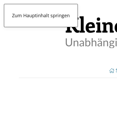
Zum Hauptinhalt springen