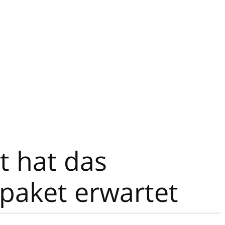
t hat das
paket erwartet