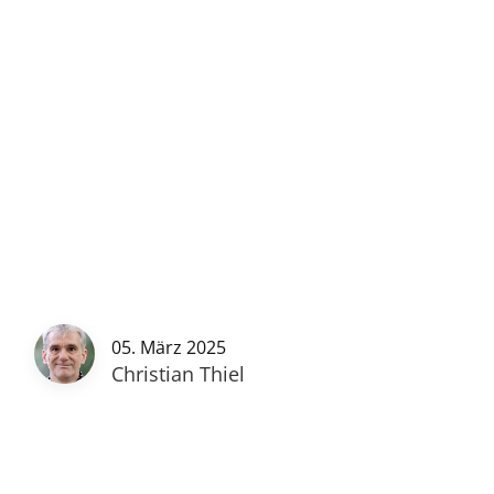
05. März 2025
Christian Thiel