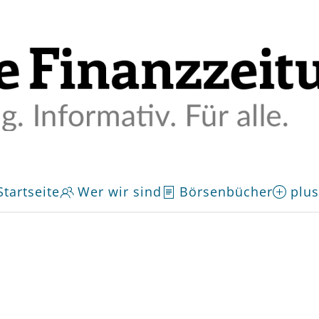
Startseite
Wer wir sind
Börsenbücher
plus