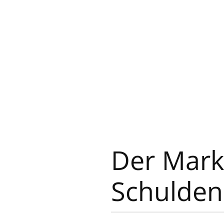
Der Mark
Schulden