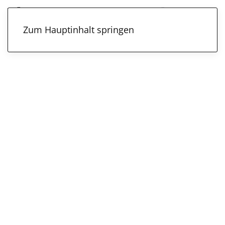
Zum Hauptinhalt springen