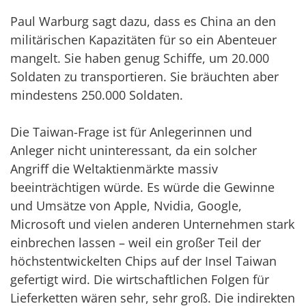
Paul Warburg sagt dazu, dass es China an den
militärischen Kapazitäten für so ein Abenteuer
mangelt. Sie haben genug Schiffe, um 20.000
Soldaten zu transportieren. Sie bräuchten aber
mindestens 250.000 Soldaten.
Die Taiwan-Frage ist für Anlegerinnen und
Anleger nicht uninteressant, da ein solcher
Angriff die Weltaktienmärkte massiv
beeinträchtigen würde. Es würde die Gewinne
und Umsätze von Apple, Nvidia, Google,
Microsoft und vielen anderen Unternehmen stark
einbrechen lassen – weil ein großer Teil der
höchstentwickelten Chips auf der Insel Taiwan
gefertigt wird. Die wirtschaftlichen Folgen für
Lieferketten wären sehr, sehr groß. Die indirekten