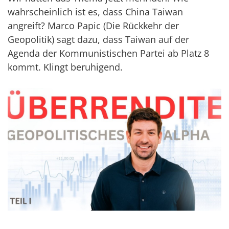
wahrscheinlich ist es, dass China Taiwan
angreift? Marco Papic (Die Rückkehr der
Geopolitik) sagt dazu, dass Taiwan auf der
Agenda der Kommunistischen Partei ab Platz 8
kommt. Klingt beruhigend.