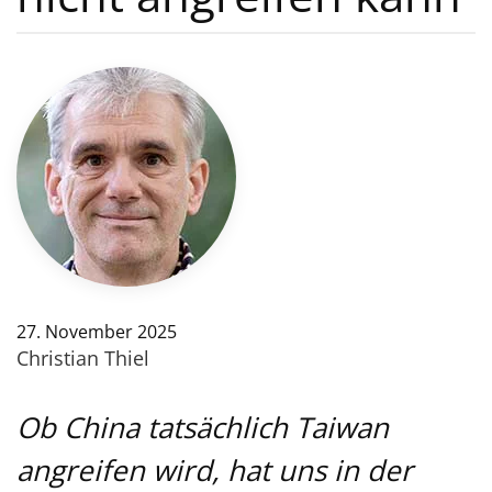
27. November 2025
Christian Thiel
Ob China tatsächlich Taiwan
angreifen wird, hat uns in der