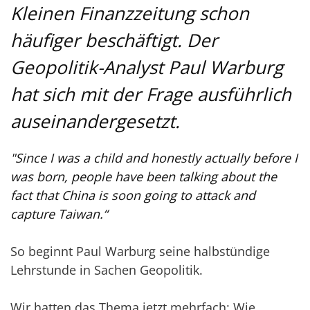
Kleinen Finanzzeitung schon
häufiger beschäftigt. Der
Geopolitik-Analyst Paul Warburg
hat sich mit der Frage ausführlich
auseinandergesetzt.
"Since I was a child and honestly actually before I
was born, people have been talking about the
fact that China is soon going to attack and
capture Taiwan.“
So beginnt Paul Warburg seine halbstündige
Lehrstunde in Sachen Geopolitik.
Wir hatten das Thema jetzt mehrfach: Wie