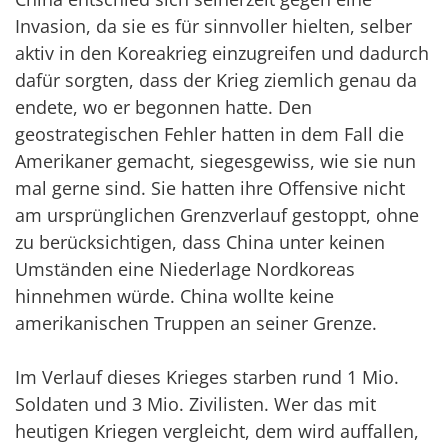
Invasion, da sie es für sinnvoller hielten, selber
aktiv in den Koreakrieg einzugreifen und dadurch
dafür sorgten, dass der Krieg ziemlich genau da
endete, wo er begonnen hatte. Den
geostrategischen Fehler hatten in dem Fall die
Amerikaner gemacht, siegesgewiss, wie sie nun
mal gerne sind. Sie hatten ihre Offensive nicht
am ursprünglichen Grenzverlauf gestoppt, ohne
zu berücksichtigen, dass China unter keinen
Umständen eine Niederlage Nordkoreas
hinnehmen würde. China wollte keine
amerikanischen Truppen an seiner Grenze.
Im Verlauf dieses Krieges starben rund 1 Mio.
Soldaten und 3 Mio. Zivilisten. Wer das mit
heutigen Kriegen vergleicht, dem wird auffallen,